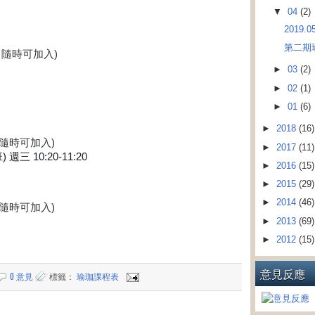
▼
04
(2)
2019.
第二期
，隨時可加入)
►
03
(2)
►
02
(1)
►
01
(6)
►
2018
(16)
隨時可加入)
►
2017
(11)
 週三 10:20-11:20
►
2016
(15)
►
2015
(29)
►
2014
(46)
隨時可加入)
►
2013
(69)
►
2012
(15)
意見反應
0 意見
標籤：
瑜珈課程表