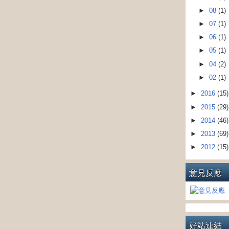
►
08
(1)
►
07
(1)
►
06
(1)
►
05
(1)
►
04
(2)
►
02
(1)
►
2016
(15)
►
2015
(29)
►
2014
(46)
►
2013
(69)
►
2012
(15)
意見反應
好站連結