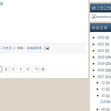
課表
網上登記
所有文章
►
2023
(2)
►
2022
(3)
0 意見
標籤：
瑜珈課程表
►
2021
(2)
►
2020
(18)
►
2019
(22)
1
2
3
4
下一頁
►
2018
(16)
▼
2017
(11)
►
12
(1)
►
11
(1)
▼
10
(1)
11月
►
09
(1)